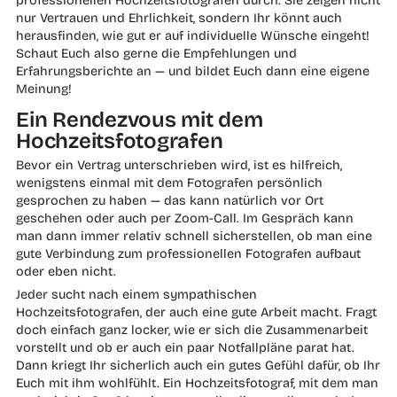
nur Vertrauen und Ehrlichkeit, sondern Ihr könnt auch
herausfinden, wie gut er auf individuelle Wünsche eingeht!
Schaut Euch also gerne die Empfehlungen und
Erfahrungsberichte an — und bildet Euch dann eine eigene
Meinung!
Ein Rendezvous mit dem
Hochzeitsfotografen
Bevor ein Vertrag unterschrieben wird, ist es hilfreich,
wenigstens einmal mit dem Fotografen persönlich
gesprochen zu haben — das kann natürlich vor Ort
geschehen oder auch per Zoom-Call. Im Gespräch kann
man dann immer relativ schnell sicherstellen, ob man eine
gute Verbindung zum professionellen Fotografen aufbaut
oder eben nicht.
Jeder sucht nach einem sympathischen
Hochzeitsfotografen, der auch eine gute Arbeit macht. Fragt
doch einfach ganz locker, wie er sich die Zusammenarbeit
vorstellt und ob er auch ein paar Notfallpläne parat hat.
Dann kriegt Ihr sicherlich auch ein gutes Gefühl dafür, ob Ihr
Euch mit ihm wohlfühlt. Ein Hochzeitsfotograf, mit dem man