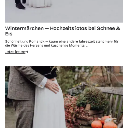
Wintermärchen — Hochzeitsfotos bei Schnee &
Eis
Schönheit und Romantik — kaum eine andere Jahreszeit steht mehr für
die Wärme des Herzens und kuschelige Momente. …
Jetzt lesen