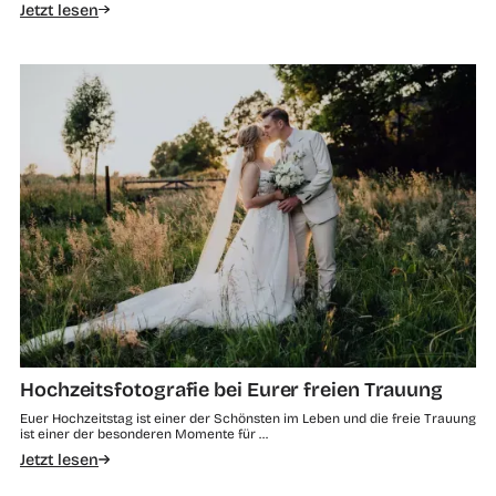
Jetzt lesen
Hochzeitsfotografie bei Eurer freien Trauung
Euer Hochzeitstag ist einer der Schönsten im Leben und die freie Trauung
ist einer der besonderen Momente für …
Jetzt lesen