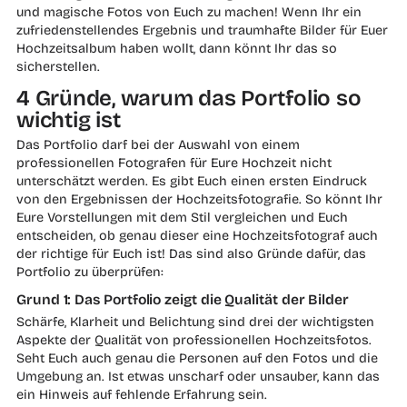
und magische Fotos von Euch zu machen! Wenn Ihr ein
zufriedenstellendes Ergebnis und traumhafte Bilder für Euer
Hochzeitsalbum haben wollt, dann könnt Ihr das so
sicherstellen.
4 Gründe, warum das Portfolio so
wichtig ist
Das Portfolio darf bei der Auswahl von einem
professionellen Fotografen für Eure Hochzeit nicht
unterschätzt werden. Es gibt Euch einen ersten Eindruck
von den Ergebnissen der Hochzeitsfotografie. So könnt Ihr
Eure Vorstellungen mit dem Stil vergleichen und Euch
entscheiden, ob genau dieser eine Hochzeitsfotograf auch
der richtige für Euch ist! Das sind also Gründe dafür, das
Portfolio zu überprüfen:
Grund 1: Das Portfolio zeigt die Qualität der Bilder
Schärfe, Klarheit und Belichtung sind drei der wichtigsten
Aspekte der Qualität von professionellen Hochzeitsfotos.
Seht Euch auch genau die Personen auf den Fotos und die
Umgebung an. Ist etwas unscharf oder unsauber, kann das
ein Hinweis auf fehlende Erfahrung sein.