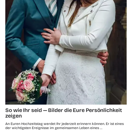
So wie Ihr seid — Bilder die Eure Persönlichkeit
zeigen
An Euren Hochzeitstag werdet Ihr jederzeit erinnern können. Er ist eines
der wichtigsten Ereignisse im gemeinsamen Leben eines …