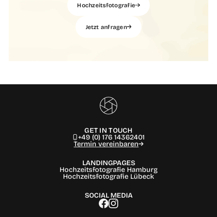
Hochzeitsfotografie
Jetzt anfragen
GET IN TOUCH
+49 (0) 176 14362401
Termin vereinbaren
LANDINGPAGES
Hochzeitsfotografie Hamburg
Hochzeitsfotografie Lübeck
SOCIAL MEDIA