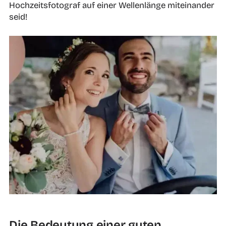
Hochzeitsfotograf auf einer Wellenlänge miteinander
seid!
Die Bedeutung einer guten