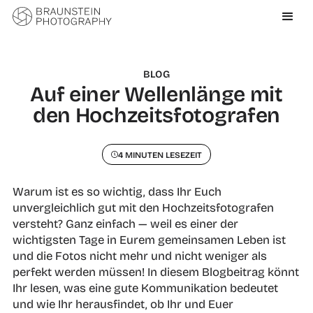
BLOG
Auf einer Wellenlänge mit
den Hochzeitsfotografen
4 MINUTEN LESEZEIT
Warum ist es so wichtig, dass Ihr Euch
unvergleichlich gut mit den Hochzeitsfotografen
versteht? Ganz einfach — weil es einer der
wichtigsten Tage in Eurem gemeinsamen Leben ist
und die Fotos nicht mehr und nicht weniger als
perfekt werden müssen! In diesem Blogbeitrag könnt
Ihr lesen, was eine gute Kommunikation bedeutet
und wie Ihr herausfindet, ob Ihr und Euer