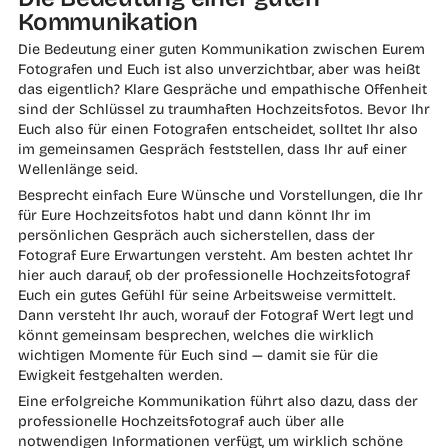
Kommunikation
Die Bedeutung einer guten Kommunikation zwischen Eurem
Fotografen und Euch ist also unverzichtbar, aber was heißt
das eigentlich? Klare Gespräche und empathische Offenheit
sind der Schlüssel zu traumhaften Hochzeitsfotos. Bevor Ihr
Euch also für einen Fotografen entscheidet, solltet Ihr also
im gemeinsamen Gespräch feststellen, dass Ihr auf einer
Wellenlänge seid.
Besprecht einfach Eure Wünsche und Vorstellungen, die Ihr
für Eure Hochzeitsfotos habt und dann könnt Ihr im
persönlichen Gespräch auch sicherstellen, dass der
Fotograf Eure Erwartungen versteht. Am besten achtet Ihr
hier auch darauf, ob der professionelle Hochzeitsfotograf
Euch ein gutes Gefühl für seine Arbeitsweise vermittelt.
Dann versteht Ihr auch, worauf der Fotograf Wert legt und
könnt gemeinsam besprechen, welches die wirklich
wichtigen Momente für Euch sind — damit sie für die
Ewigkeit festgehalten werden.
Eine erfolgreiche Kommunikation führt also dazu, dass der
professionelle Hochzeitsfotograf auch über alle
notwendigen Informationen verfügt, um wirklich schöne