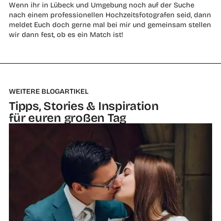
Wenn ihr in Lübeck und Umgebung noch auf der Suche
nach einem professionellen Hochzeitsfotografen seid, dann
meldet Euch doch gerne mal bei mir und gemeinsam stellen
wir dann fest, ob es ein Match ist!
WEITERE BLOGARTIKEL
Tipps, Stories & Inspiration
für euren großen Tag