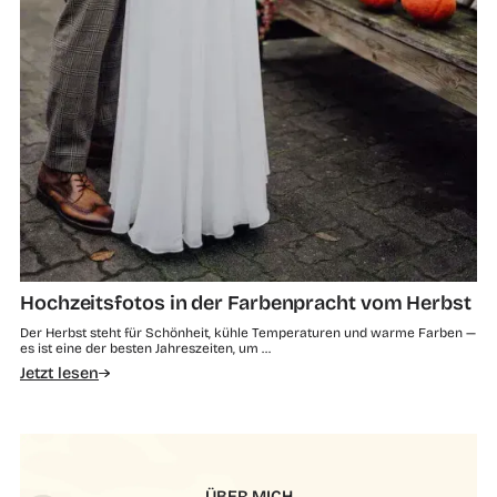
Hochzeitsfotos in der Farbenpracht vom Herbst
Der Herbst steht für Schönheit, kühle Temperaturen und warme Farben —
es ist eine der besten Jahreszeiten, um …
Jetzt lesen
ÜBER MICH