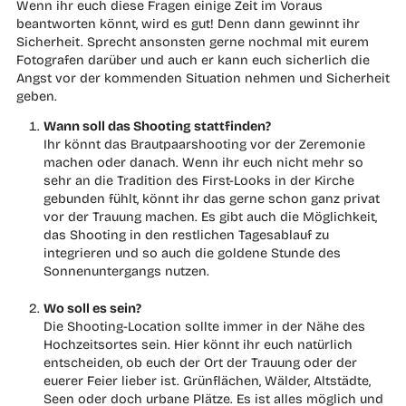
Wenn ihr euch diese Fragen einige Zeit im Voraus
beantworten könnt, wird es gut! Denn dann gewinnt ihr
Sicherheit. Sprecht ansonsten gerne nochmal mit eurem
Fotografen darüber und auch er kann euch sicherlich die
Angst vor der kommenden Situation nehmen und Sicherheit
geben.
Wann soll das Shooting stattfinden?
Ihr könnt das Brautpaarshooting vor der Zeremonie
machen oder danach. Wenn ihr euch nicht mehr so
sehr an die Tradition des First-Looks in der Kirche
gebunden fühlt, könnt ihr das gerne schon ganz privat
vor der Trauung machen. Es gibt auch die Möglichkeit,
das Shooting in den restlichen Tagesablauf zu
integrieren und so auch die goldene Stunde des
Sonnenuntergangs nutzen.
Wo soll es sein?
Die Shooting-Location sollte immer in der Nähe des
Hochzeitsortes sein. Hier könnt ihr euch natürlich
entscheiden, ob euch der Ort der Trauung oder der
euerer Feier lieber ist. Grünflächen, Wälder, Altstädte,
Seen oder doch urbane Plätze. Es ist alles möglich und