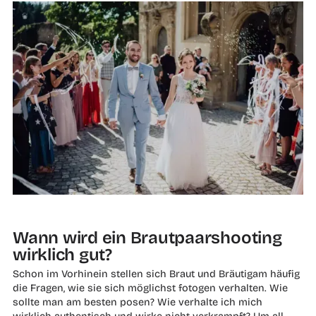
Wann wird ein Brautpaarshooting
wirklich gut?
Schon im Vorhinein stellen sich Braut und Bräutigam häufig
die Fragen, wie sie sich möglichst fotogen verhalten. Wie
sollte man am besten posen? Wie verhalte ich mich
wirklich authentisch und wirke nicht verkrampft? Um all