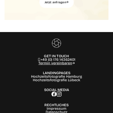
Jetzt anfragen
GET IN TOUCH
+49 (0) 176 14362401
Termin vereinbaren
LANDINGPAGES
Hochzeitsfotografie Hamburg
Hochzeitsfotografie Lübeck
SOCIAL MEDIA
RECHTLICHES
Impressum
Datenschutz