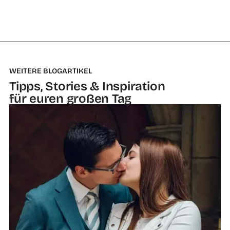
WEITERE BLOGARTIKEL
Tipps, Stories & Inspiration
für euren großen Tag