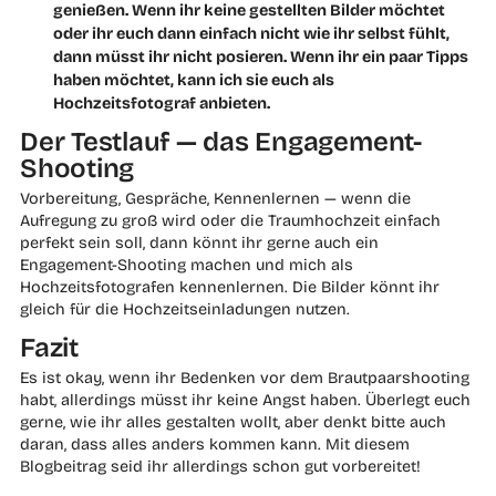
genießen. Wenn ihr keine gestellten Bilder möchtet
oder ihr euch dann einfach nicht wie ihr selbst fühlt,
dann müsst ihr nicht posieren. Wenn ihr ein paar Tipps
haben möchtet, kann ich sie euch als
Hochzeitsfotograf anbieten.
Der Testlauf — das Engagement-
Shooting
Vorbereitung, Gespräche, Kennenlernen — wenn die
Aufregung zu groß wird oder die Traumhochzeit einfach
perfekt sein soll, dann könnt ihr gerne auch ein
Engagement-Shooting machen und mich als
Hochzeitsfotografen kennenlernen. Die Bilder könnt ihr
gleich für die Hochzeitseinladungen nutzen.
Fazit
Es ist okay, wenn ihr Bedenken vor dem Brautpaarshooting
habt, allerdings müsst ihr keine Angst haben. Überlegt euch
gerne, wie ihr alles gestalten wollt, aber denkt bitte auch
daran, dass alles anders kommen kann. Mit diesem
Blogbeitrag seid ihr allerdings schon gut vorbereitet!