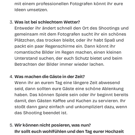
mit einem professionellen Fotografen könnt ihr eure
Ideen umsetzen.
Was ist bei schlechtem Wetter?
Entweder ihr ändert schnell den Ort des Shootings und
gemeinsam mit dem Fotografen sucht ihr ein schönes
Plätzchen, das trocken bleibt, oder ihr habt Spaß und
packt ein paar Regenschirme ein. Dann könnt ihr
romantische Bilder im Regen machen, einen kleinen
Unterstand suchen, der euch Schutz bietet und beim
Betrachten der Bilder immer wieder lachen.
Was machen die Gäste in der Zeit?
Wenn ihr an eurem Tag eine längere Zeit abwesend
seid, dann sollten eure Gäste eine schöne Ablenkung
haben. Das können Spiele sein oder ihr beginnt bereits
damit, den Gästen Kaffee und Kuchen zu servieren. Ihr
stoßt dann ganz einfach und unkompliziert dazu, wenn
das Shooting beendet ist.
Wir können nicht posieren, was nun?
Ihr sollt euch wohlfühlen und den Tag eurer Hochzeit