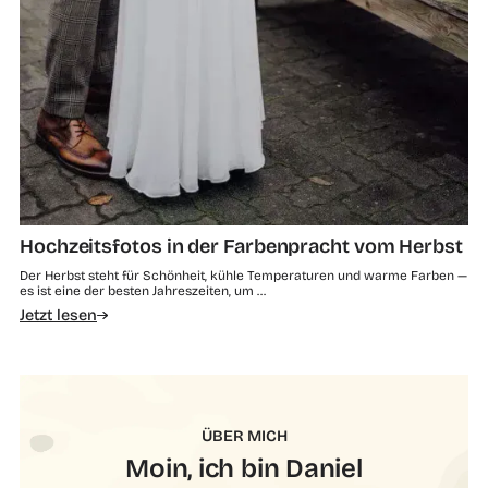
Hochzeitsfotos in der Farbenpracht vom Herbst
Der Herbst steht für Schönheit, kühle Temperaturen und warme Farben —
es ist eine der besten Jahreszeiten, um …
Jetzt lesen
ÜBER MICH
Moin, ich bin Daniel