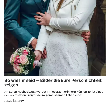
So wie Ihr seid — Bilder die Eure Persönlichkeit
zeigen
An Euren Hochzeitstag werdet Ihr jederzeit erinnern können. Er ist eines
der wichtigsten Ereignisse im gemeinsamen Leben eines …
Jetzt lesen