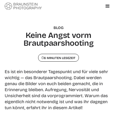
BLOG
Keine Angst vorm
Brautpaarshooting
6 MINUTEN LESEZEIT
Es ist ein besonderer Tagespunkt und für viele sehr
wichtig — das Brautpaarshooting. Dabei werden
genau die Bilder von euch beiden gemacht, die in
Erinnerung bleiben. Aufregung, Nervosität und
Unsicherheit sind da vorprogrammiert. Warum das
eigentlich nicht notwendig ist und was ihr dagegen
tun könnt, erfahrt ihr in diesem Artikel!