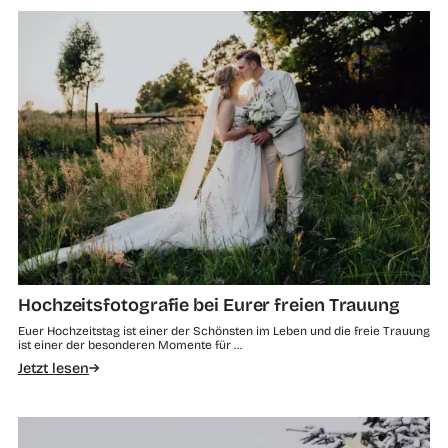
Hochzeitsfotografie bei Eurer freien Trauung
Euer Hochzeitstag ist einer der Schönsten im Leben und die freie Trauung
ist einer der besonderen Momente für …
Jetzt lesen