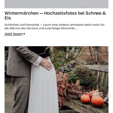
Wintermärchen — Hochzeitsfotos bei Schnee &
Eis
Schönheit und Romantik — kaum eine andere Jahreszeit steht mehr für
die Wärme des Herzens und kuschelige Momente. …
Jetzt lesen